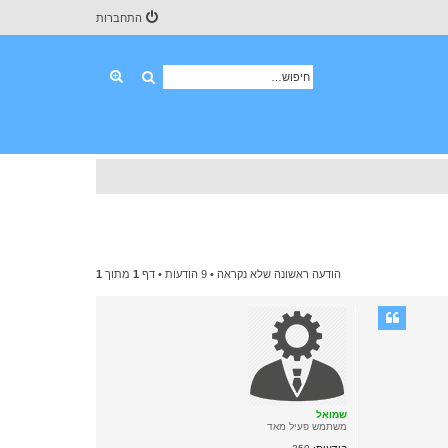
התחברות
חיפוש
חיפוש מתקדם
הודעה ראשונה שלא נקראה
• 9 הודעות • דף
1
מתוך
1
שמואל
משתמש פעיל מאד