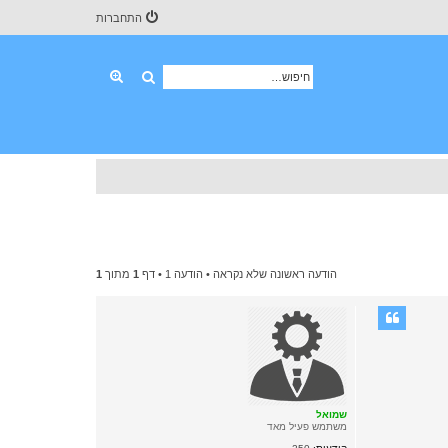
התחברות
חיפוש
חיפוש מתקדם
הודעה ראשונה שלא נקראה
• הודעה 1 • דף
1
מתוך
1
שמואל
משתמש פעיל מאד