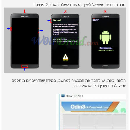
סדר הדברים משמאל לימין. הגעתם לשלב האחרון? פצצה!!
הלאה, כעת, יש לחבר את המכשיר למחשב, במידה שהדרייברים מותקנים
יופיע לכם באודין בצד שמאל ככה: