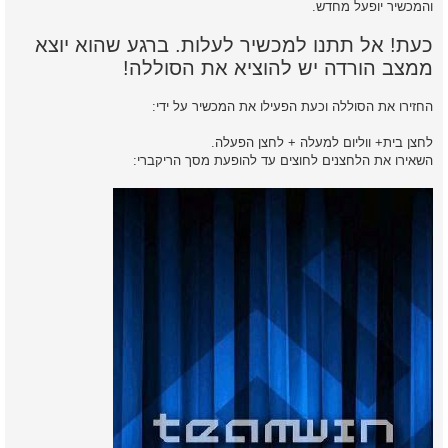
והמכשיר יופעל מחדש.
כעת! אל תתנו למכשיר לעלות. ברגע שהוא יוצא
ממצב הורדה יש להוציא את הסוללה!
החזירו את הסוללה וכעת הפעילו את המכשיר על ידי:
לחצן בית+ ווליום למעלה + לחצן הפעלה.
השאירו את הלחצנים לחוצים עד להופעת מסך הריקברי: