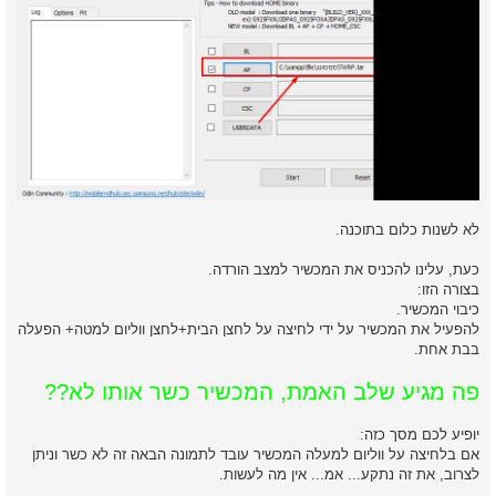
לא לשנות כלום בתוכנה.
כעת, עלינו להכניס את המכשיר למצב הורדה.
בצורה הזו:
כיבוי המכשיר.
להפעיל את המכשיר על ידי לחיצה על לחצן הבית+לחצן ווליום למטה+ הפעלה
בבת אחת.
פה מגיע שלב האמת, המכשיר כשר אותו לא??
יופיע לכם מסך כזה:
אם בלחיצה על ווליום למעלה המכשיר עובד לתמונה הבאה זה לא כשר וניתן
לצרוב, את זה נתקע... אמ... אין מה לעשות.