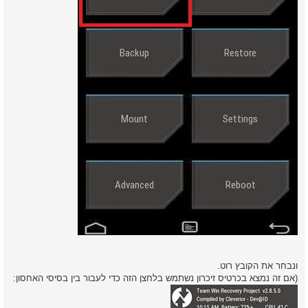
ונבחר את הקובץ רוט.
(אם זה נמצא בכרטיס זיכרון נשתמש בלחצן הזה כדי לעבור בין בסיסי האחסון: