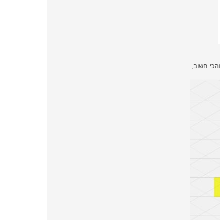
הכי חשוב,