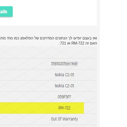
ואז בעצם יופיעו לך הנתונים המדויקים של הפלאפון כמו מתי מת
האם זה RM-722 או 721: