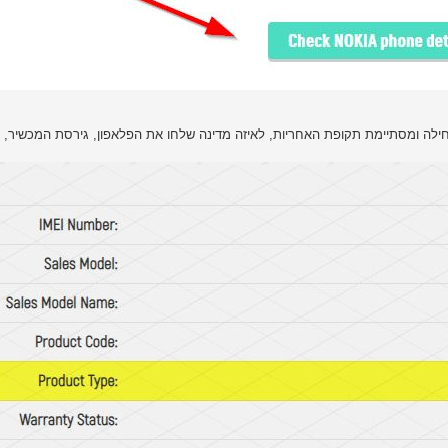
חילה ומסתיימת תקופת האחריות, לאיזה מדינה שלחו את הפלאפון, גירסת המכשיר, ו