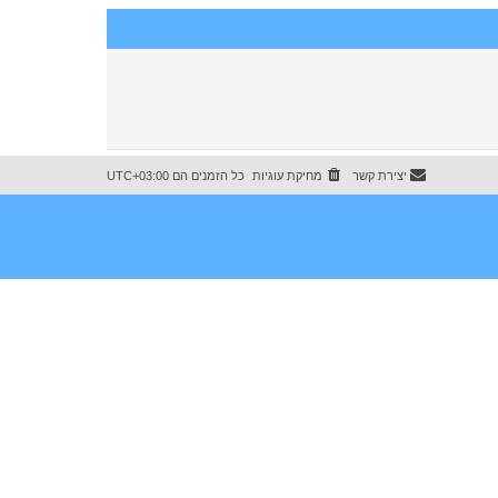
יצירת קשר
מחיקת עוגיות
כל הזמנים הם
UTC+03:00