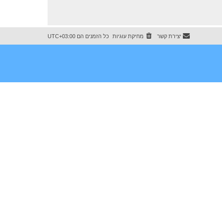
יצירת קשר
מחיקת עוגיות
כל הזמנים הם
UTC+03:00