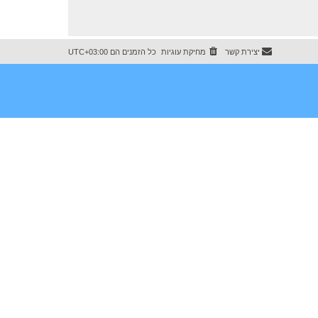
יצירת קשר
מחיקת עוגיות
כל הזמנים הם
UTC+03:00