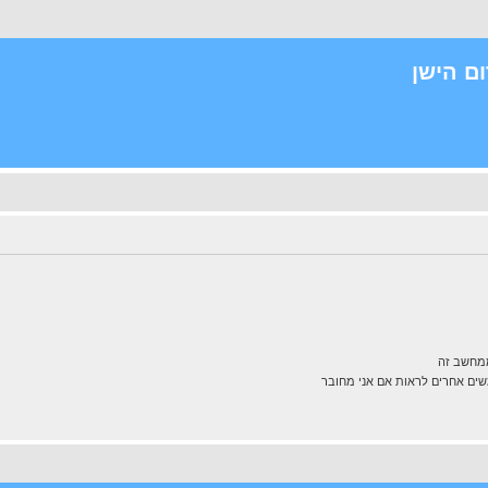
ם הישן
ממחשב זה
ם אחרים לראות אם אני מחובר