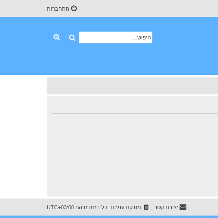
התחברות
חיפוש
חיפוש מתקדם
יצירת קשר
מחיקת עוגיות
כל הזמנים הם
UTC+03:00