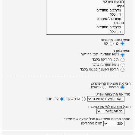
חפש בתתי-פורומים:
כן
לא
חפש בתוך:
נושא ההודעה ותוכן ההודעה
תוכן ההודעה בלבד
נושא ההודעה בלבד
הודעה ראשונה בנושא בלבד
הצג את תוצאות החיפוש כ:
הודעות
נושאים
סדר את התוצאות עפ"י:
סדר עולה
סדר יורד
הגבל תוצאות לפי זמן כתיבה:
מספר התווים אשר יוצגו מכל הודעה שתימצא:
תווים מההודעה