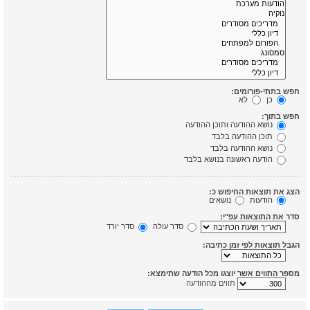
חפש בתתי-פורומים:
כן
לא
חפש בתוך:
נושא ההודעה ותוכן ההודעה
תוכן ההודעה בלבד
נושא ההודעה בלבד
הודעה ראשונה בנושא בלבד
הצג את תוצאות החיפוש כ:
הודעות
נושאים
סדר את התוצאות עפ"י:
סדר עולה
סדר יורד
הגבל תוצאות לפי זמן כתיבה:
מספר התווים אשר יוצגו מכל הודעה שתימצא:
תווים מההודעה