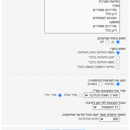
חפש בתתי-פורומים:
כן
לא
חפש בתוך:
נושא ההודעה ותוכן ההודעה
תוכן ההודעה בלבד
נושא ההודעה בלבד
הודעה ראשונה בנושא בלבד
הצג את תוצאות החיפוש כ:
הודעות
נושאים
סדר את התוצאות עפ"י:
סדר עולה
סדר יורד
הגבל תוצאות לפי זמן כתיבה:
מספר התווים אשר יוצגו מכל הודעה שתימצא:
תווים מההודעה