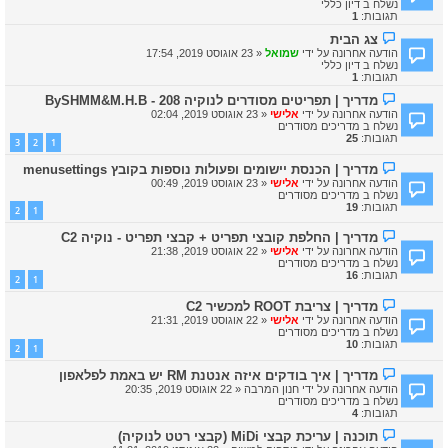
ה
נשלח ב
דיון כללי
ע
תגובות:
1
ה
ח
ה
צג הבית
ד
ו
הודעה אחרונה על ידי
שמואל
«
23 אוגוסט 2019, 17:54
ש
ד
נשלח ב
דיון כללי
ה
ע
תגובות:
1
ה
ח
ה
מדריך | תפריטים מסודרים לנוקיה 208 - BySHMM&M.H.B
ד
ו
הודעה אחרונה על ידי
אלישי
«
23 אוגוסט 2019, 02:04
ש
ד
נשלח ב
מדריכים מסודרים
ה
ע
תגובות:
25
3
2
1
ה
ח
ה
מדריך | הכנסת יישומים ופעולות נוספות בקובץ menusettings
ד
ו
ש
הודעה אחרונה על ידי
אלישי
«
23 אוגוסט 2019, 00:49
ד
ה
נשלח ב
מדריכים מסודרים
ע
תגובות:
19
2
1
ה
ח
ה
מדריך | החלפת קובצי תפריט + קבצי תפריט - נוקיה C2
ד
ו
ש
הודעה אחרונה על ידי
אלישי
«
22 אוגוסט 2019, 21:38
ד
ה
נשלח ב
מדריכים מסודרים
ע
תגובות:
16
2
1
ה
ח
ה
מדריך | צריבת ROOT למכשיר C2
ד
ו
ש
הודעה אחרונה על ידי
אלישי
«
22 אוגוסט 2019, 21:31
ד
ה
נשלח ב
מדריכים מסודרים
ע
תגובות:
10
2
1
ה
ח
ה
מדריך | איך בודקים איזה אנטנת RM יש באמת לפלאפון
ד
ו
ש
הודעה אחרונה על ידי
חנון המרבה
«
22 אוגוסט 2019, 20:35
ד
ה
נשלח ב
מדריכים מסודרים
ע
תגובות:
4
ה
ח
ה
תוכנה | עריכת קבצי MiDi (קבצי רטט לנוקיה)
ד
ו