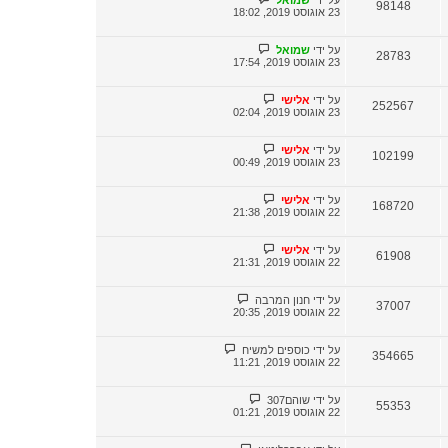
98148
23 אוגוסט 2019, 18:02
על ידי
שמואל
28783
23 אוגוסט 2019, 17:54
על ידי
אלישי
252567
23 אוגוסט 2019, 02:04
על ידי
אלישי
102199
23 אוגוסט 2019, 00:49
על ידי
אלישי
168720
22 אוגוסט 2019, 21:38
על ידי
אלישי
61908
22 אוגוסט 2019, 21:31
על ידי
חנון המרבה
37007
22 אוגוסט 2019, 20:35
על ידי
כוספים למשיח
354665
22 אוגוסט 2019, 11:21
על ידי
שוהם307
55353
22 אוגוסט 2019, 01:21