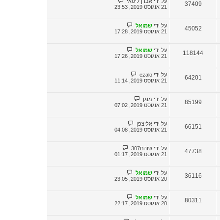
על ידי
אברךליטאי
37409
21 אוגוסט 2019, 23:53
על ידי
שמואל
45052
21 אוגוסט 2019, 17:28
על ידי
שמואל
118144
21 אוגוסט 2019, 17:26
על ידי
ezalo
64201
21 אוגוסט 2019, 11:14
על ידי
מוגן
85199
21 אוגוסט 2019, 07:02
על ידי
אליצפן
66151
21 אוגוסט 2019, 04:08
על ידי
שוהם307
47738
21 אוגוסט 2019, 01:17
על ידי
שמואל
36116
20 אוגוסט 2019, 23:05
על ידי
שמואל
80311
20 אוגוסט 2019, 22:17