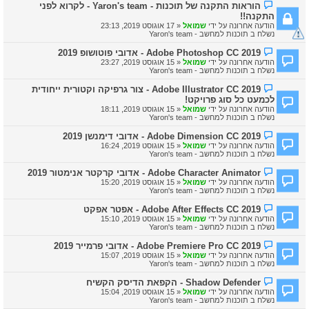
ה
הוראות התקנה של תוכנות - Yaron's team - לקרוא לפני
ח
ו
התקנה!!
ד
ד
ש
הודעה אחרונה על ידי
שמואל
«
17 אוגוסט 2019, 23:13
ע
ה
נשלח ב
תוכנות למחשב - Yaron's team
ה
ח
ה
Adobe Photoshop CC 2019 - אדובי פוטושופ 2019
ד
ו
ש
הודעה אחרונה על ידי
שמואל
«
15 אוגוסט 2019, 23:27
ד
ה
נשלח ב
תוכנות למחשב - Yaron's team
ע
ה
ה
Adobe Illustrator CC 2019 - צור גרפיקה וקטורית ייחודית
ח
ו
לכמעט כל סוג פרויקט!
ד
ד
ש
הודעה אחרונה על ידי
שמואל
«
15 אוגוסט 2019, 18:11
ע
ה
נשלח ב
תוכנות למחשב - Yaron's team
ה
ח
ה
Adobe Dimension CC 2019 - אדובי דימנשן 2019
ד
ו
ש
הודעה אחרונה על ידי
שמואל
«
15 אוגוסט 2019, 16:24
ד
ה
נשלח ב
תוכנות למחשב - Yaron's team
ע
ה
ה
Adobe Character Animator - אדובי קרקטר אנימטור 2019
ח
ו
הודעה אחרונה על ידי
שמואל
«
15 אוגוסט 2019, 15:20
ד
ד
נשלח ב
תוכנות למחשב - Yaron's team
ש
ע
ה
ה
ה
Adobe After Effects CC 2019 - אפטר אפקט
ח
ו
הודעה אחרונה על ידי
שמואל
«
15 אוגוסט 2019, 15:10
ד
ד
נשלח ב
תוכנות למחשב - Yaron's team
ש
ע
ה
ה
ה
Adobe Premiere Pro CC 2019 - אדובי פרמייר 2019
ח
ו
הודעה אחרונה על ידי
שמואל
«
15 אוגוסט 2019, 15:07
ד
ד
נשלח ב
תוכנות למחשב - Yaron's team
ש
ע
ה
ה
ה
Shadow Defender - הקפאת הדיסק הקשיח
ח
ו
הודעה אחרונה על ידי
שמואל
«
15 אוגוסט 2019, 15:04
ד
ד
נשלח ב
תוכנות למחשב - Yaron's team
ש
ע