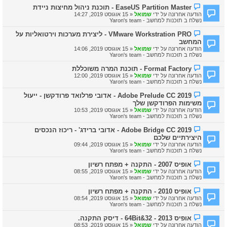
ה
ה
ה
EaseUS Partition Master - תוכנת ניהול מחיצות ניידת
ח
ו
הודעה אחרונה על ידי
שמואל
«
15 אוגוסט 2019, 14:27
ד
ד
נשלח ב
תוכנות למחשב - Yaron's team
ש
ע
ה
ה
ה
VMware Workstration PRO - ליצירת מערכות וירטואליות על
ח
ו
המחשב
ד
ד
ש
הודעה אחרונה על ידי
שמואל
«
15 אוגוסט 2019, 14:06
ע
ה
נשלח ב
תוכנות למחשב - Yaron's team
ה
ח
ה
Format Factory - תוכנת המרה משוכללת
ד
ו
ש
הודעה אחרונה על ידי
שמואל
«
15 אוגוסט 2019, 12:00
ד
ה
נשלח ב
תוכנות למחשב - Yaron's team
ע
ה
ה
Adobe Prelude CC 2019 - אדובי פרלואד פרודקשן - ייעול
ח
ו
משימות הפרודקשן שלך
ד
ד
ש
הודעה אחרונה על ידי
שמואל
«
15 אוגוסט 2019, 10:53
ע
ה
נשלח ב
תוכנות למחשב - Yaron's team
ה
ח
ה
Adobe Bridge CC 2019 - אדובי ברידג' - ריכוז הנכסים
ד
ו
ש
היצירתיים שלכם
ד
ה
הודעה אחרונה על ידי
שמואל
«
15 אוגוסט 2019, 09:44
ע
נשלח ב
תוכנות למחשב - Yaron's team
ה
ח
ה
אופיס 2007 - התקנה + מפתח רשיון
ד
ו
ש
הודעה אחרונה על ידי
שמואל
«
15 אוגוסט 2019, 08:55
ד
ה
נשלח ב
תוכנות למחשב - Yaron's team
ע
ה
ה
אופיס 2010 - התקנה + מפתח רשיון
ח
ו
הודעה אחרונה על ידי
שמואל
«
15 אוגוסט 2019, 08:54
ד
ד
נשלח ב
תוכנות למחשב - Yaron's team
ש
ע
ה
ה
ה
אופיס 2013 - 32&64Bit - דיסק התקנה.
ח
ו
הודעה אחרונה על ידי
שמואל
«
15 אוגוסט 2019, 08:53
ד