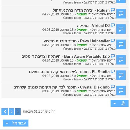
ד
נשלח ב
תוכנות למחשב - Yaron's team
ש
ע
ה
ה
ה
Rufush - יצירת מדיה ברת איתחול
ח
ו
הודעה אחרונה על ידי
שמואל
«
15 אוגוסט 2019, 04:27
ד
ד
נשלח ב
תוכנות למחשב - Yaron's team
ש
ע
ה
ה
ה
Virtual DJ - מוזיקה
ח
ו
הודעה אחרונה על ידי
שמואל
«
15 אוגוסט 2019, 04:26
ד
ד
נשלח ב
תוכנות למחשב - Yaron's team
ש
ע
ה
ה
ה
Revo Uninstaller - מסיר תוכנות מקצועי
ח
ו
הודעה אחרונה על ידי
שמואל
«
15 אוגוסט 2019, 04:25
ד
ד
נשלח ב
תוכנות למחשב - Yaron's team
ש
ע
ה
ה
ה
Burn Aware Portable 12.5 - העתקה וצריבת דיסקים
ח
ו
הודעה אחרונה על ידי
שמואל
«
15 אוגוסט 2019, 04:24
ד
ד
נשלח ב
תוכנות למחשב - Yaron's team
ש
ע
ה
ה
ה
FL Studio - תוכנה ליצירת מוזיקה הטובה בעולם
ח
ו
הודעה אחרונה על ידי
שמואל
«
15 אוגוסט 2019, 04:22
ד
ד
נשלח ב
תוכנות למחשב - Yaron's team
ש
ע
ה
ה
ה
Crystal Disk Info - תוכנה לבדיקת תקינות כוננים קשיחים
ח
ו
הודעה אחרונה על ידי
שמואל
«
15 אוגוסט 2019, 03:45
ד
ד
נשלח ב
תוכנות למחשב - Yaron's team
ש
ע
ה
ה
ח
ד
ש
2
1
הבא
החיפוש הניב 32 תוצאות
ה
עבור אל