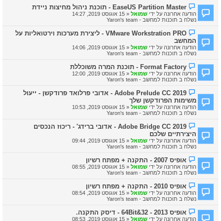
ה
ה
ה
EaseUS Partition Master - תוכנת ניהול מחיצות ניידת
ח
ו
הודעה אחרונה על ידי
שמואל
«
15 אוגוסט 2019, 14:27
ד
ד
נשלח ב
תוכנות למחשב - Yaron's team
ש
ע
ה
ה
ה
VMware Workstration PRO - ליצירת מערכות וירטואליות על
ח
ו
המחשב
ד
ד
ש
הודעה אחרונה על ידי
שמואל
«
15 אוגוסט 2019, 14:06
ע
ה
נשלח ב
תוכנות למחשב - Yaron's team
ה
ח
ה
Format Factory - תוכנת המרה משוכללת
ד
ו
ש
הודעה אחרונה על ידי
שמואל
«
15 אוגוסט 2019, 12:00
ד
ה
נשלח ב
תוכנות למחשב - Yaron's team
ע
ה
ה
Adobe Prelude CC 2019 - אדובי פרלואד פרודקשן - ייעול
ח
ו
משימות הפרודקשן שלך
ד
ד
ש
הודעה אחרונה על ידי
שמואל
«
15 אוגוסט 2019, 10:53
ע
ה
נשלח ב
תוכנות למחשב - Yaron's team
ה
ח
ה
Adobe Bridge CC 2019 - אדובי ברידג' - ריכוז הנכסים
ד
ו
ש
היצירתיים שלכם
ד
ה
הודעה אחרונה על ידי
שמואל
«
15 אוגוסט 2019, 09:44
ע
נשלח ב
תוכנות למחשב - Yaron's team
ה
ח
ה
אופיס 2007 - התקנה + מפתח רשיון
ד
ו
ש
הודעה אחרונה על ידי
שמואל
«
15 אוגוסט 2019, 08:55
ד
ה
נשלח ב
תוכנות למחשב - Yaron's team
ע
ה
ה
אופיס 2010 - התקנה + מפתח רשיון
ח
ו
הודעה אחרונה על ידי
שמואל
«
15 אוגוסט 2019, 08:54
ד
ד
נשלח ב
תוכנות למחשב - Yaron's team
ש
ע
ה
ה
ה
אופיס 2013 - 32&64Bit - דיסק התקנה.
ח
ו
הודעה אחרונה על ידי
שמואל
«
15 אוגוסט 2019, 08:53
ד