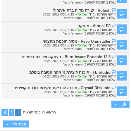
ד
נשלח ב
תוכנות למחשב - Yaron's team
ש
ע
ה
ה
ה
Rufush - יצירת מדיה ברת איתחול
ח
ו
הודעה אחרונה על ידי
שמואל
«
15 אוגוסט 2019, 04:27
ד
ד
נשלח ב
תוכנות למחשב - Yaron's team
ש
ע
ה
ה
ה
Virtual DJ - מוזיקה
ח
ו
הודעה אחרונה על ידי
שמואל
«
15 אוגוסט 2019, 04:26
ד
ד
נשלח ב
תוכנות למחשב - Yaron's team
ש
ע
ה
ה
ה
Revo Uninstaller - מסיר תוכנות מקצועי
ח
ו
הודעה אחרונה על ידי
שמואל
«
15 אוגוסט 2019, 04:25
ד
ד
נשלח ב
תוכנות למחשב - Yaron's team
ש
ע
ה
ה
ה
Burn Aware Portable 12.5 - העתקה וצריבת דיסקים
ח
ו
הודעה אחרונה על ידי
שמואל
«
15 אוגוסט 2019, 04:24
ד
ד
נשלח ב
תוכנות למחשב - Yaron's team
ש
ע
ה
ה
ה
FL Studio - תוכנה ליצירת מוזיקה הטובה בעולם
ח
ו
הודעה אחרונה על ידי
שמואל
«
15 אוגוסט 2019, 04:22
ד
ד
נשלח ב
תוכנות למחשב - Yaron's team
ש
ע
ה
ה
ה
Crystal Disk Info - תוכנה לבדיקת תקינות כוננים קשיחים
ח
ו
הודעה אחרונה על ידי
שמואל
«
15 אוגוסט 2019, 03:45
ד
ד
נשלח ב
תוכנות למחשב - Yaron's team
ש
ע
ה
ה
ח
ד
ש
2
1
הבא
החיפוש הניב 32 תוצאות
ה
עבור אל