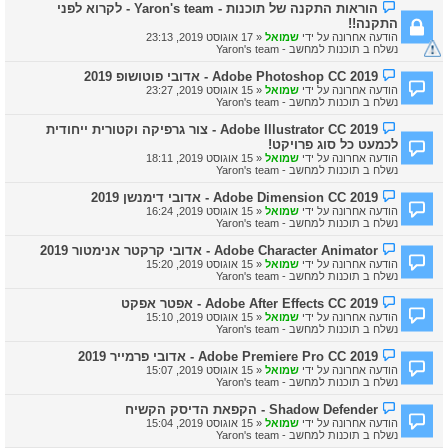
ה
הוראות התקנה של תוכנות - Yaron's team - לקרוא לפני
ח
ו
התקנה!!
ד
ד
ש
הודעה אחרונה על ידי
שמואל
«
17 אוגוסט 2019, 23:13
ע
ה
נשלח ב
תוכנות למחשב - Yaron's team
ה
ח
ה
Adobe Photoshop CC 2019 - אדובי פוטושופ 2019
ד
ו
ש
הודעה אחרונה על ידי
שמואל
«
15 אוגוסט 2019, 23:27
ד
ה
נשלח ב
תוכנות למחשב - Yaron's team
ע
ה
ה
Adobe Illustrator CC 2019 - צור גרפיקה וקטורית ייחודית
ח
ו
לכמעט כל סוג פרויקט!
ד
ד
ש
הודעה אחרונה על ידי
שמואל
«
15 אוגוסט 2019, 18:11
ע
ה
נשלח ב
תוכנות למחשב - Yaron's team
ה
ח
ה
Adobe Dimension CC 2019 - אדובי דימנשן 2019
ד
ו
ש
הודעה אחרונה על ידי
שמואל
«
15 אוגוסט 2019, 16:24
ד
ה
נשלח ב
תוכנות למחשב - Yaron's team
ע
ה
ה
Adobe Character Animator - אדובי קרקטר אנימטור 2019
ח
ו
הודעה אחרונה על ידי
שמואל
«
15 אוגוסט 2019, 15:20
ד
ד
נשלח ב
תוכנות למחשב - Yaron's team
ש
ע
ה
ה
ה
Adobe After Effects CC 2019 - אפטר אפקט
ח
ו
הודעה אחרונה על ידי
שמואל
«
15 אוגוסט 2019, 15:10
ד
ד
נשלח ב
תוכנות למחשב - Yaron's team
ש
ע
ה
ה
ה
Adobe Premiere Pro CC 2019 - אדובי פרמייר 2019
ח
ו
הודעה אחרונה על ידי
שמואל
«
15 אוגוסט 2019, 15:07
ד
ד
נשלח ב
תוכנות למחשב - Yaron's team
ש
ע
ה
ה
ה
Shadow Defender - הקפאת הדיסק הקשיח
ח
ו
הודעה אחרונה על ידי
שמואל
«
15 אוגוסט 2019, 15:04
ד
ד
נשלח ב
תוכנות למחשב - Yaron's team
ש
ע