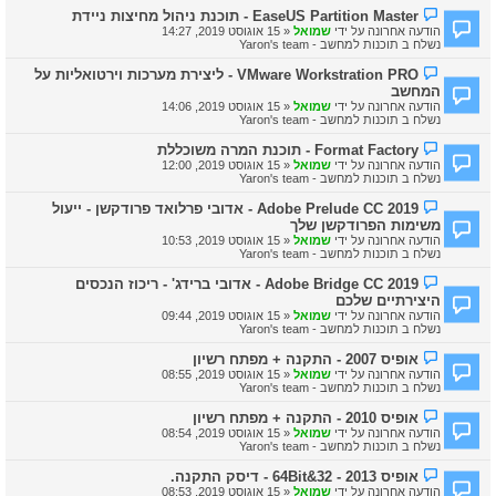
ה
ה
ה
EaseUS Partition Master - תוכנת ניהול מחיצות ניידת
ח
ו
הודעה אחרונה על ידי
שמואל
«
15 אוגוסט 2019, 14:27
ד
ד
נשלח ב
תוכנות למחשב - Yaron's team
ש
ע
ה
ה
ה
VMware Workstration PRO - ליצירת מערכות וירטואליות על
ח
ו
המחשב
ד
ד
ש
הודעה אחרונה על ידי
שמואל
«
15 אוגוסט 2019, 14:06
ע
ה
נשלח ב
תוכנות למחשב - Yaron's team
ה
ח
ה
Format Factory - תוכנת המרה משוכללת
ד
ו
ש
הודעה אחרונה על ידי
שמואל
«
15 אוגוסט 2019, 12:00
ד
ה
נשלח ב
תוכנות למחשב - Yaron's team
ע
ה
ה
Adobe Prelude CC 2019 - אדובי פרלואד פרודקשן - ייעול
ח
ו
משימות הפרודקשן שלך
ד
ד
ש
הודעה אחרונה על ידי
שמואל
«
15 אוגוסט 2019, 10:53
ע
ה
נשלח ב
תוכנות למחשב - Yaron's team
ה
ח
ה
Adobe Bridge CC 2019 - אדובי ברידג' - ריכוז הנכסים
ד
ו
ש
היצירתיים שלכם
ד
ה
הודעה אחרונה על ידי
שמואל
«
15 אוגוסט 2019, 09:44
ע
נשלח ב
תוכנות למחשב - Yaron's team
ה
ח
ה
אופיס 2007 - התקנה + מפתח רשיון
ד
ו
ש
הודעה אחרונה על ידי
שמואל
«
15 אוגוסט 2019, 08:55
ד
ה
נשלח ב
תוכנות למחשב - Yaron's team
ע
ה
ה
אופיס 2010 - התקנה + מפתח רשיון
ח
ו
הודעה אחרונה על ידי
שמואל
«
15 אוגוסט 2019, 08:54
ד
ד
נשלח ב
תוכנות למחשב - Yaron's team
ש
ע
ה
ה
ה
אופיס 2013 - 32&64Bit - דיסק התקנה.
ח
ו
הודעה אחרונה על ידי
שמואל
«
15 אוגוסט 2019, 08:53
ד