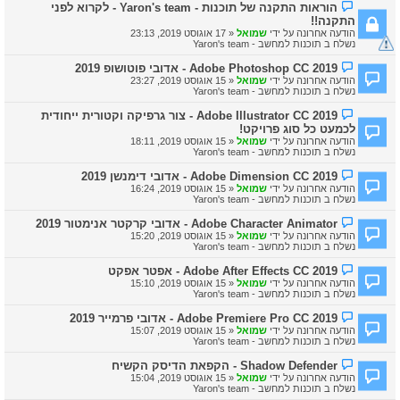
ה
הוראות התקנה של תוכנות - Yaron's team - לקרוא לפני
ח
ו
התקנה!!
ד
ד
ש
הודעה אחרונה על ידי
שמואל
«
17 אוגוסט 2019, 23:13
ע
ה
נשלח ב
תוכנות למחשב - Yaron's team
ה
ח
ה
Adobe Photoshop CC 2019 - אדובי פוטושופ 2019
ד
ו
ש
הודעה אחרונה על ידי
שמואל
«
15 אוגוסט 2019, 23:27
ד
ה
נשלח ב
תוכנות למחשב - Yaron's team
ע
ה
ה
Adobe Illustrator CC 2019 - צור גרפיקה וקטורית ייחודית
ח
ו
לכמעט כל סוג פרויקט!
ד
ד
ש
הודעה אחרונה על ידי
שמואל
«
15 אוגוסט 2019, 18:11
ע
ה
נשלח ב
תוכנות למחשב - Yaron's team
ה
ח
ה
Adobe Dimension CC 2019 - אדובי דימנשן 2019
ד
ו
ש
הודעה אחרונה על ידי
שמואל
«
15 אוגוסט 2019, 16:24
ד
ה
נשלח ב
תוכנות למחשב - Yaron's team
ע
ה
ה
Adobe Character Animator - אדובי קרקטר אנימטור 2019
ח
ו
הודעה אחרונה על ידי
שמואל
«
15 אוגוסט 2019, 15:20
ד
ד
נשלח ב
תוכנות למחשב - Yaron's team
ש
ע
ה
ה
ה
Adobe After Effects CC 2019 - אפטר אפקט
ח
ו
הודעה אחרונה על ידי
שמואל
«
15 אוגוסט 2019, 15:10
ד
ד
נשלח ב
תוכנות למחשב - Yaron's team
ש
ע
ה
ה
ה
Adobe Premiere Pro CC 2019 - אדובי פרמייר 2019
ח
ו
הודעה אחרונה על ידי
שמואל
«
15 אוגוסט 2019, 15:07
ד
ד
נשלח ב
תוכנות למחשב - Yaron's team
ש
ע
ה
ה
ה
Shadow Defender - הקפאת הדיסק הקשיח
ח
ו
הודעה אחרונה על ידי
שמואל
«
15 אוגוסט 2019, 15:04
ד
ד
נשלח ב
תוכנות למחשב - Yaron's team
ש
ע