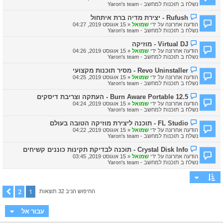
ד
נשלח ב
תוכנות למחשב - Yaron's team
ש
ע
ה
ה
ה
Rufush - יצירת מדיה ברת איתחול
ח
ו
הודעה אחרונה על ידי
שמואל
«
15 אוגוסט 2019, 04:27
ד
ד
נשלח ב
תוכנות למחשב - Yaron's team
ש
ע
ה
ה
ה
Virtual DJ - מוזיקה
ח
ו
הודעה אחרונה על ידי
שמואל
«
15 אוגוסט 2019, 04:26
ד
ד
נשלח ב
תוכנות למחשב - Yaron's team
ש
ע
ה
ה
ה
Revo Uninstaller - מסיר תוכנות מקצועי
ח
ו
הודעה אחרונה על ידי
שמואל
«
15 אוגוסט 2019, 04:25
ד
ד
נשלח ב
תוכנות למחשב - Yaron's team
ש
ע
ה
ה
ה
Burn Aware Portable 12.5 - העתקה וצריבת דיסקים
ח
ו
הודעה אחרונה על ידי
שמואל
«
15 אוגוסט 2019, 04:24
ד
ד
נשלח ב
תוכנות למחשב - Yaron's team
ש
ע
ה
ה
ה
FL Studio - תוכנה ליצירת מוזיקה הטובה בעולם
ח
ו
הודעה אחרונה על ידי
שמואל
«
15 אוגוסט 2019, 04:22
ד
ד
נשלח ב
תוכנות למחשב - Yaron's team
ש
ע
ה
ה
ה
Crystal Disk Info - תוכנה לבדיקת תקינות כוננים קשיחים
ח
ו
הודעה אחרונה על ידי
שמואל
«
15 אוגוסט 2019, 03:45
ד
ד
נשלח ב
תוכנות למחשב - Yaron's team
ש
ע
ה
ה
ח
ד
ש
2
1
הבא
החיפוש הניב 32 תוצאות
ה
עבור אל