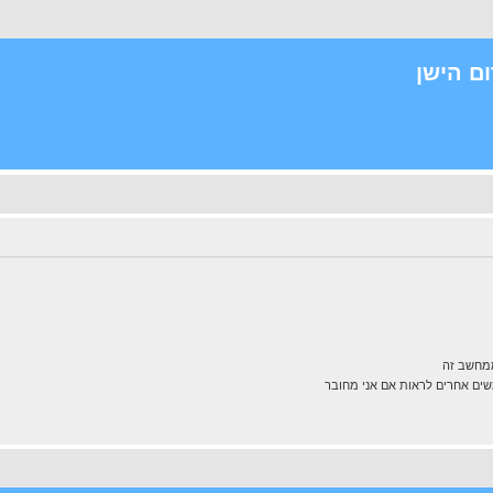
ם הישן
ממחשב זה
ם אחרים לראות אם אני מחובר