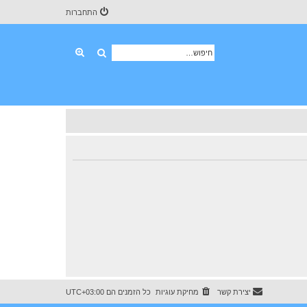
התחברות
חיפוש
חיפוש מתקדם
יצירת קשר
מחיקת עוגיות
כל הזמנים הם
UTC+03:00