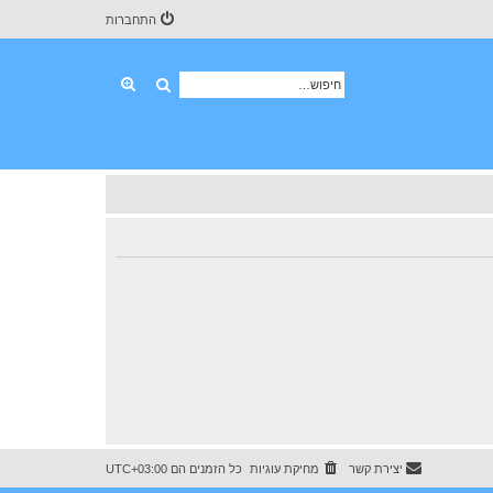
התחברות
חיפוש
חיפוש מתקדם
יצירת קשר
מחיקת עוגיות
כל הזמנים הם
UTC+03:00