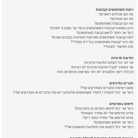
רמות משתמשים וקבוצות
מה הם מנהלים ראשיים?
מה הם מנהלים?
מה הם קבוצות משתמשים?
היכן נמצאות קבוצות המשתמשים וכיצד אני מצטרף לאחת?
כיצד אני הופך לראש קבוצת משתמשים?
למה קבוצות משתמשים מסוימות מופיעות בצבעים שונים?
מה היא “קבוצת משתמשים כברירת מחדל”?
מהו הקישור “הצוות”?
הודעות פרטיות
אני לא יכול לשלוח הודעות פרטיות!
אני ממשיך לקבל הודעות פרטיות לא רצויות!
קיבלתי דואר אלקטרוני לא רצוי ממישהו מהפורום הזה!
חברים ונודניקים
מהם רשימת החברים והנודניקים שלי?
כיצד אני יכול להוסיף / להסיר משתמשים אל/מתוך רשימת החברים או הנודניקים שלי?
חיפוש בפורומים
כיצד אני יכול לחפש בפורום או בפורומים?
מדוע החיפוש שלי לא מחזיר תוצאות?
מדוע החיפוש שלי מחזיר עמוד ריק!?
כיצד אני מחפש משתמשים?
כיצד אני יכול למצוא את ההודעות והנושאים שלי?