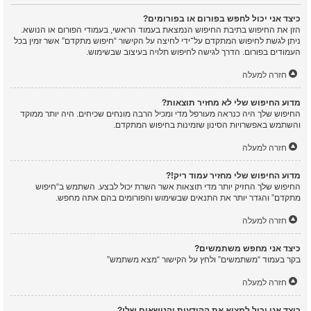
כיצד אני יכול לחפש בפורום או בפורומים?
הזן את החיפוש בתיבת החיפוש הנמצאת בעמוד הראשי, בעמודי הפורום או הנושא.
ניתן לגשת לחיפוש המתקדם על־ידי לחיצה על הקישור “חיפוש מתקדם” אשר זמין בכל
העמודים בפורום. הדרך לגישה לחיפוש תלויה בעיצוב שבשימוש.
חזרה למעלה
מדוע החיפוש שלי לא מחזיר תוצאות?
החיפוש שלך היה כנראה מעורפל מדי ומכיל הרבה מונחים שכיחים. היה יותר ממוקד
והשתמש באפשרויות הסינון שזמינות בחיפוש המתקדם.
חזרה למעלה
מדוע החיפוש שלי מחזיר עמוד ריק!?
החיפוש שלך החזיק יותר מדי תוצאות אשר השרת יכול לבצע. השתמש ב“חיפוש
מתקדם” והגדר יותר את התנאים שבשימוש והפורומים בהם אתה מחפש.
חזרה למעלה
כיצד אני מחפש משתמשים?
בקר בעמוד “משתמשים” ולחץ על הקישור “מצא משתמש”
חזרה למעלה
כיצד אני יכול למצוא את ההודעות והנושאים שלי?