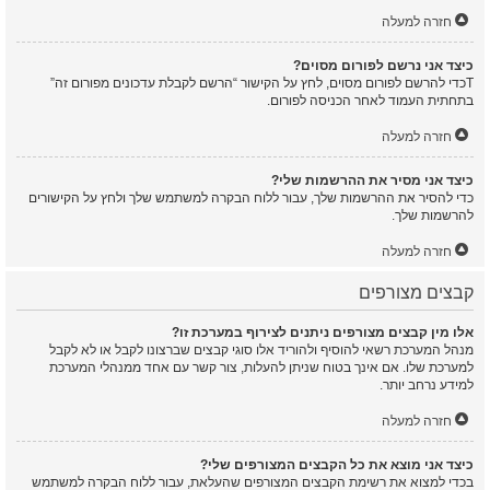
חזרה למעלה
כיצד אני נרשם לפורום מסוים?
Tכדי להרשם לפורום מסוים, לחץ על הקישור “הרשם לקבלת עדכונים מפורום זה”
בתחתית העמוד לאחר הכניסה לפורום.
חזרה למעלה
כיצד אני מסיר את ההרשמות שלי?
כדי להסיר את ההרשמות שלך, עבור ללוח הבקרה למשתמש שלך ולחץ על הקישורים
להרשמות שלך.
חזרה למעלה
קבצים מצורפים
אלו מין קבצים מצורפים ניתנים לצירוף במערכת זו?
מנהל המערכת רשאי להוסיף ולהוריד אלו סוגי קבצים שברצונו לקבל או לא לקבל
למערכת שלו. אם אינך בטוח שניתן להעלות, צור קשר עם אחד ממנהלי המערכת
למידע נרחב יותר.
חזרה למעלה
כיצד אני מוצא את כל הקבצים המצורפים שלי?
בכדי למצוא את רשימת הקבצים המצורפים שהעלאת, עבור ללוח הבקרה למשתמש