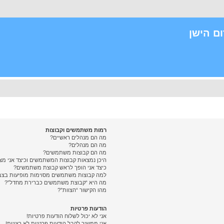
ם הישן
רמות משתמשים וקבוצות
מה הם מנהלים ראשיים?
מה הם מנהלים?
מה הם קבוצות משתמשים?
היכן נמצאות קבוצות המשתמשים וכיצד אני מ
כיצד אני הופך לראש קבוצת משתמשים?
למה קבוצות משתמשים מסוימות מופיעות בצבע
מה היא “קבוצת משתמשים כברירת מחדל”?
מהו הקישור “הצוות”?
הודעות פרטיות
אני לא יכול לשלוח הודעות פרטיות!
אני ממשיך לקבל הודעות פרטיות לא רצויות!